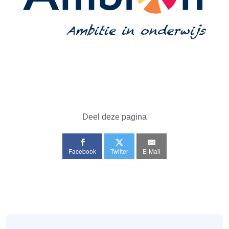
Deel deze pagina
Facebook
Twitter
E-Mail