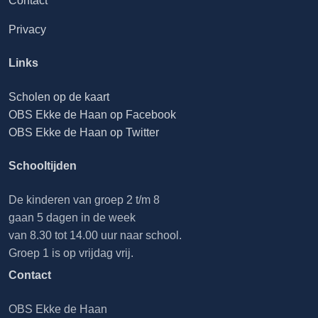
Contact
Privacy
Links
Scholen op de kaart
OBS Ekke de Haan op Facebook
OBS Ekke de Haan op Twitter
Schooltijden
De kinderen van groep 2 t/m 8
gaan 5 dagen in de week
van 8.30 tot 14.00 uur naar school.
Groep 1 is op vrijdag vrij.
Contact
OBS Ekke de Haan