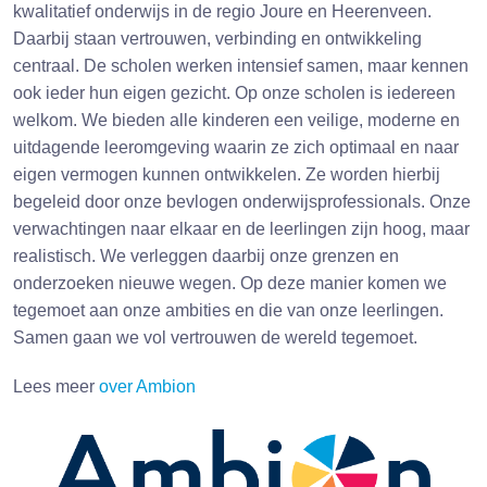
kwalitatief onderwijs in de regio Joure en Heerenveen.
Daarbij staan vertrouwen, verbinding en ontwikkeling
centraal. De scholen werken intensief samen, maar kennen
ook ieder hun eigen gezicht. Op onze scholen is iedereen
welkom. We bieden alle kinderen een veilige, moderne en
uitdagende leeromgeving waarin ze zich optimaal en naar
eigen vermogen kunnen ontwikkelen. Ze worden hierbij
begeleid door onze bevlogen onderwijsprofessionals. Onze
verwachtingen naar elkaar en de leerlingen zijn hoog, maar
realistisch. We verleggen daarbij onze grenzen en
onderzoeken nieuwe wegen. Op deze manier komen we
tegemoet aan onze ambities en die van onze leerlingen.
Samen gaan we vol vertrouwen de wereld tegemoet.
Lees meer
over Ambion