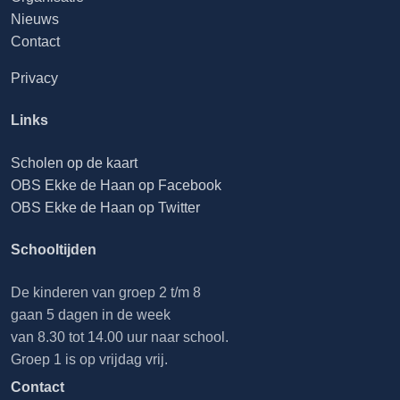
Nieuws
Contact
Privacy
Links
Scholen op de kaart
OBS Ekke de Haan op Facebook
OBS Ekke de Haan op Twitter
Schooltijden
De kinderen van groep 2 t/m 8
gaan 5 dagen in de week
van 8.30 tot 14.00 uur naar school.
Groep 1 is op vrijdag vrij.
Contact