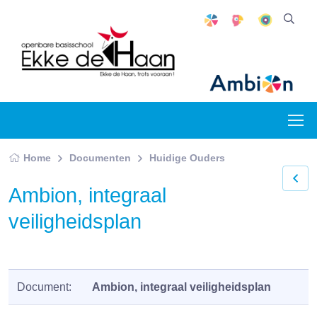
Home
Documenten
Huidige Ouders
Ambion, integraal
veiligheidsplan
Document:
Ambion, integraal veiligheidsplan