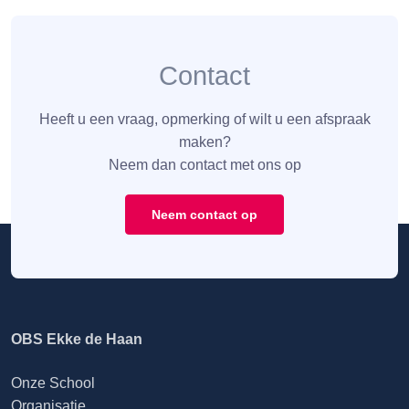
Contact
Heeft u een vraag, opmerking of wilt u een afspraak
maken?
Neem dan contact met ons op
Neem contact op
OBS Ekke de Haan
Onze School
Organisatie